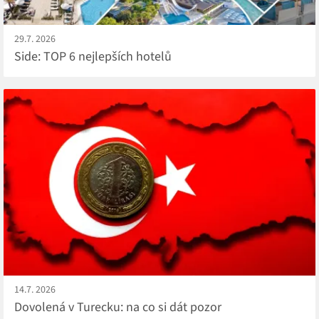
29.7. 2026
Side: TOP 6 nejlepších hotelů
14.7. 2026
Dovolená v Turecku: na co si dát pozor