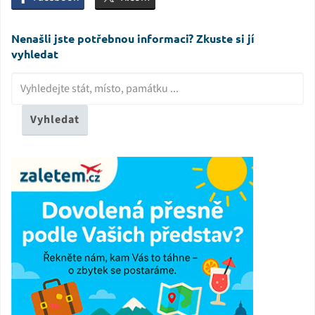
Nenašli jste potřebnou informaci? Zkuste si jí
vyhledat
Vyhledat