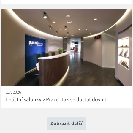
1.7. 2026
Letištní salonky v Praze: Jak se dostat dovnitř
Zobrazit další