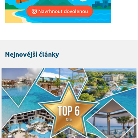
Nejnovější články