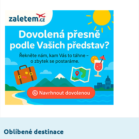
Oblíbené destinace