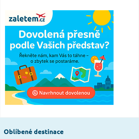
Oblíbené destinace