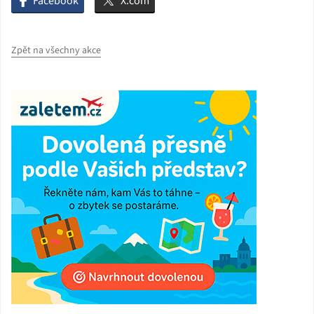
Facebook
X.com
Zpět na všechny akce