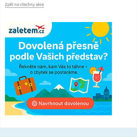
Zpět na všechny akce