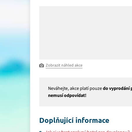
Zobrazit náhled akce
Neváhejte, akce platí pouze
do vyprodání p
nemusí odpovídat!
Doplňující informace