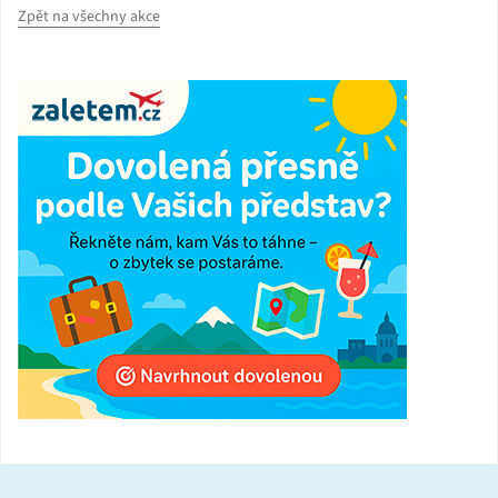
Zpět na všechny akce