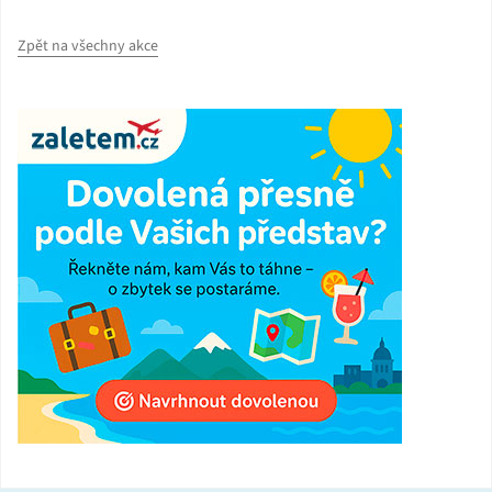
Zpět na všechny akce