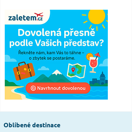
Oblíbené destinace