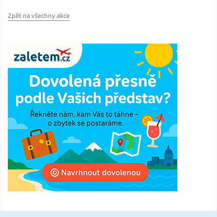
Zpět na všechny akce