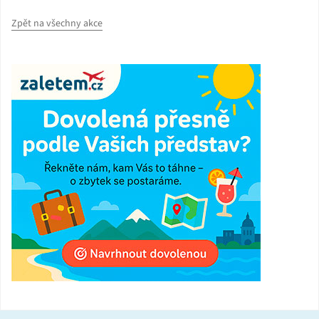
Zpět na všechny akce