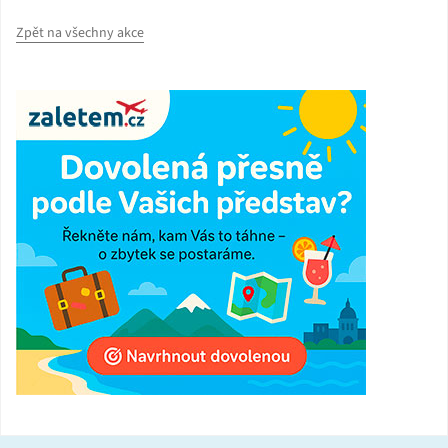
Zpět na všechny akce