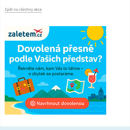
Zpět na všechny akce