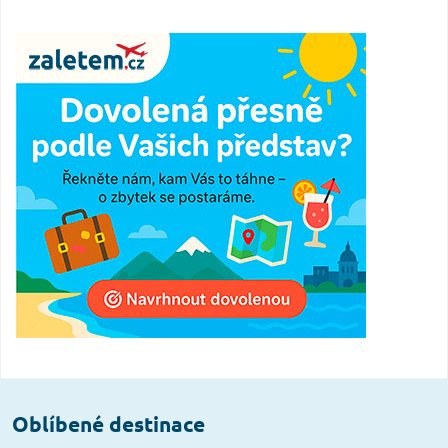
Oblíbené destinace