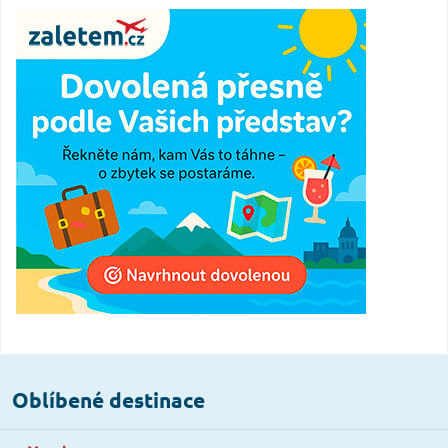
Oblíbené destinace