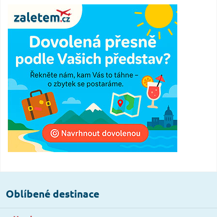
Oblíbené destinace