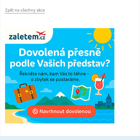
Zpět na všechny akce