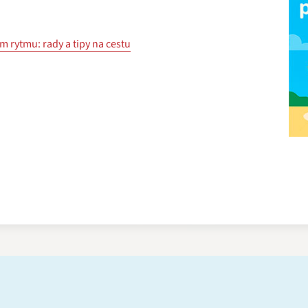
 rytmu: rady a tipy na cestu