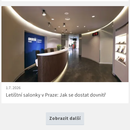
1.7. 2026
Letištní salonky v Praze: Jak se dostat dovnitř
Zobrazit další