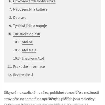
Očkování a zdravotní rizika
Náboženství a kultura
Doprava
Typická jídla a nápoje
Turistické oblasti
Atol Ari
Atol Malé
Lhaviyani Atol
Praktické informace
Rezervujte si
Díky svému exotickému rázu, poklidné atmosféře a možnosti
strávit čas na samotě na opuštěných plážích jsou Maledivy