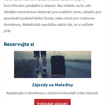
šnorchlování, potápění a relaxaci. Bez ohledu na to, zda
hledáte romantickou destinaci pro svatební cestu, lokalitu pro
poznávání podmořského života, nebo místo pro rodinnou
dovolenou, Maledivská republika nabízí vše, co si můžete
přát.
Rezervujte si
Zájezdy na Maledivy
Naplánujte si dovolenou s cestovní kanceláří a bez starostí.
Vyhledat zájezdy