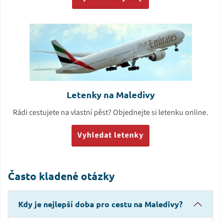
Letenky na Maledivy
Rádi cestujete na vlastní pěst? Objednejte si letenku online.
Vyhledat letenky
Často kladené otázky
Kdy je nejlepší doba pro cestu na Maledivy?