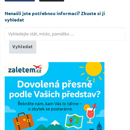
Nenašli jste potřebnou informaci? Zkuste si jí
vyhledat
Vyhledat