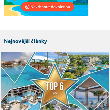
Nejnovější články