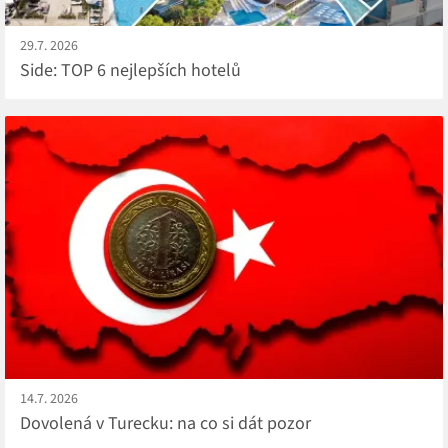
29.7. 2026
Side: TOP 6 nejlepších hotelů
14.7. 2026
Dovolená v Turecku: na co si dát pozor