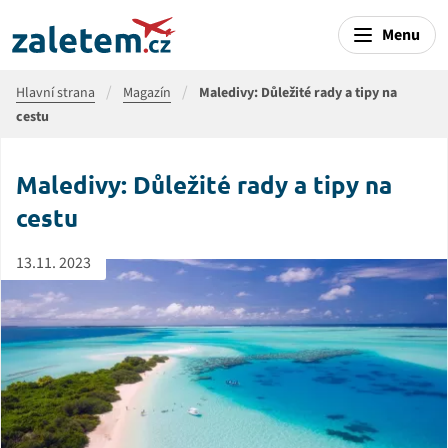
Menu
Hlavní strana
Magazín
Maledivy: Důležité rady a tipy na
cestu
Maledivy: Důležité rady a tipy na
cestu
13.11. 2023