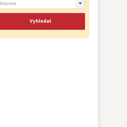
Doprava
Vyhledat