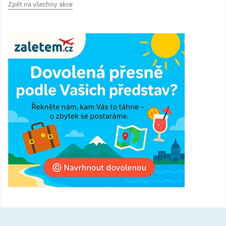
Zpět na všechny akce