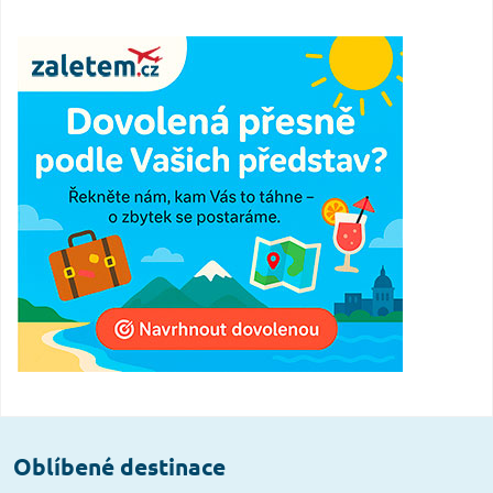
Oblíbené destinace