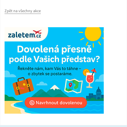
Zpět na všechny akce