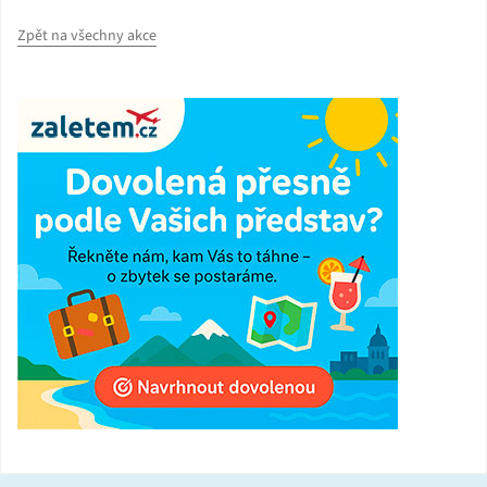
Zpět na všechny akce