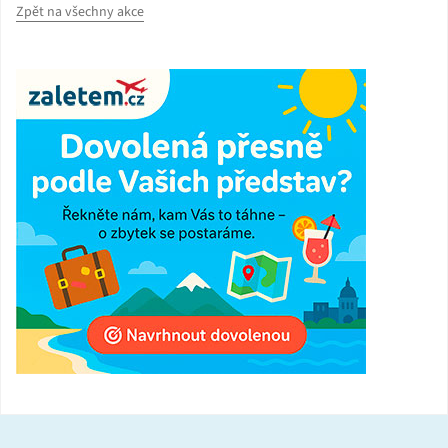
Zpět na všechny akce