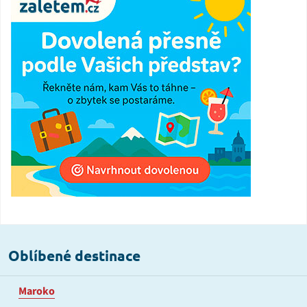
Oblíbené destinace
Maroko