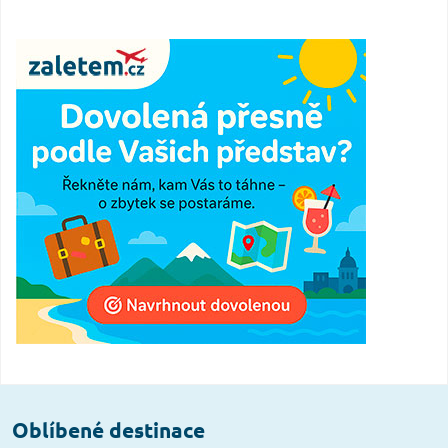
Oblíbené destinace