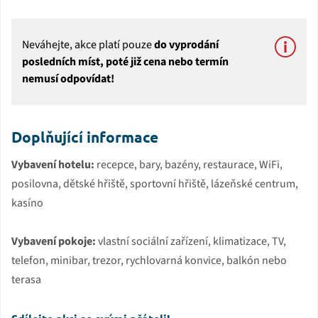
Neváhejte, akce platí pouze
do vyprodání
posledních míst, poté již cena nebo termín
nemusí odpovídat!
Doplňující informace
Vybavení hotelu:
recepce, bary, bazény, restaurace, WiFi,
posilovna, dětské hřiště, sportovní hřiště, lázeňské centrum,
kasíno
Vybavení pokoje:
vlastní sociální zařízení, klimatizace, TV,
telefon, minibar, trezor, rychlovarná konvice, balkón nebo
terasa