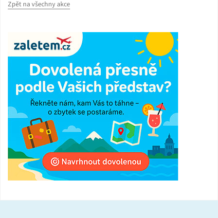
Zpět na všechny akce