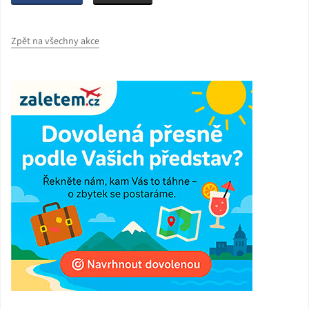
Zpět na všechny akce