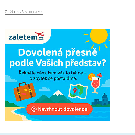
Zpět na všechny akce